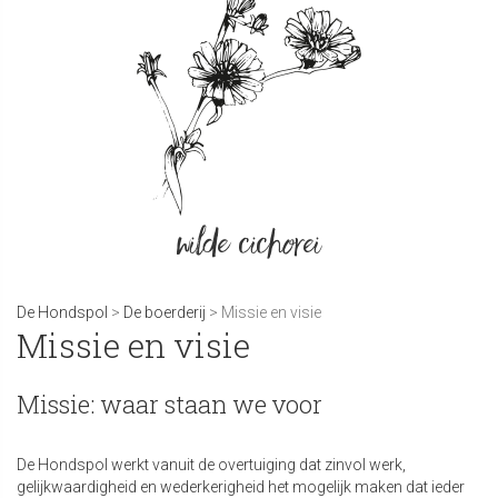
wilde cichorei
De Hondspol
>
De boerderij
> Missie en visie
Missie en visie
Missie: waar staan we voor
De Hondspol werkt vanuit de overtuiging dat zinvol werk,
gelijkwaardigheid en wederkerigheid het mogelijk maken dat ieder