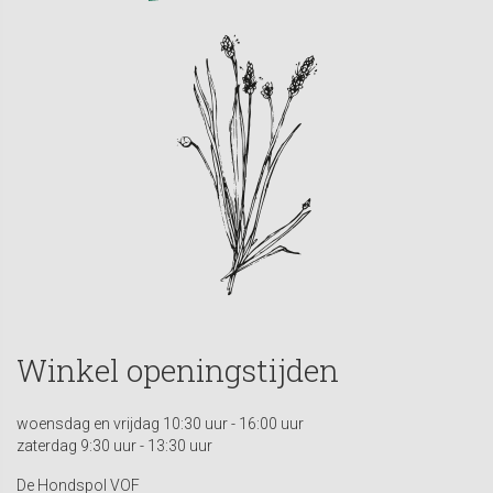
Winkel openingstijden
woensdag en vrijdag 10:30 uur - 16:00 uur
zaterdag 9:30 uur - 13:30 uur
De Hondspol VOF