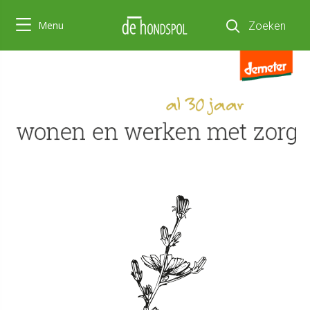
Menu
Zoeken