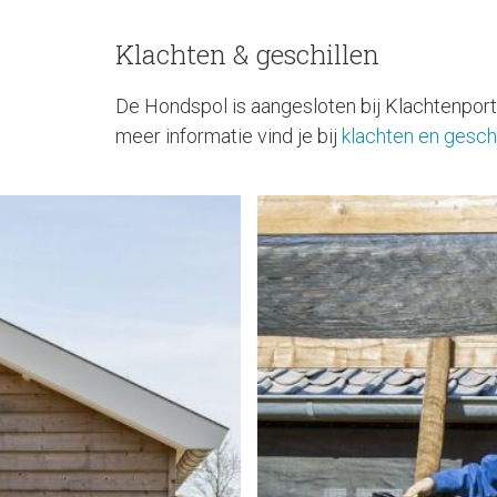
Klachten & geschillen
De Hondspol is aangesloten bij Klachtenport
meer informatie vind je bij
klachten en geschi